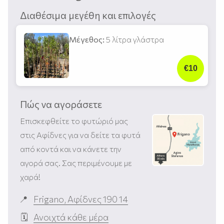
Διαθέσιμα μεγέθη και επιλογές
Μέγεθος:
5 λίτρα γλάστρα
€10
Πώς να αγοράσετε
Επισκεφθείτε το φυτώριό μας
στις Αφίδνες για να δείτε τα φυτά
από κοντά και να κάνετε την
αγορά σας. Σας περιμένουμε με
χαρά!
Frigano, Αφίδνες 190 14
Ανοιχτά κάθε μέρα