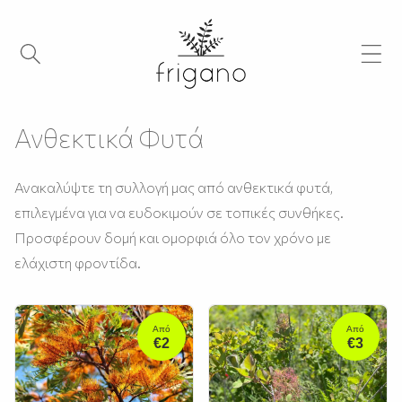
Ανθεκτικά Φυτά
Ανακαλύψτε τη συλλογή μας από ανθεκτικά φυτά,
επιλεγμένα για να ευδοκιμούν σε τοπικές συνθήκες.
Προσφέρουν δομή και ομορφιά όλο τον χρόνο με
ελάχιστη φροντίδα.
Από
Από
€2
€3